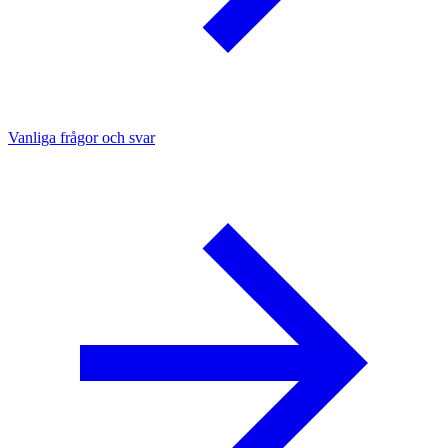
Vanliga frågor och svar