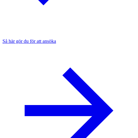
Så här gör du för att ansöka