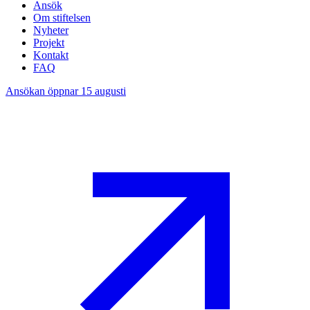
Ansök
Om stiftelsen
Nyheter
Projekt
Kontakt
FAQ
Ansökan öppnar 15 augusti