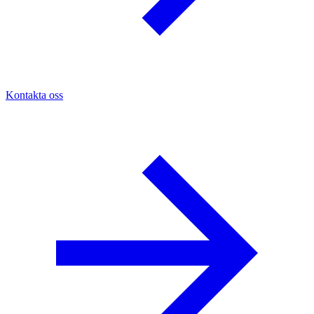
Kontakta oss