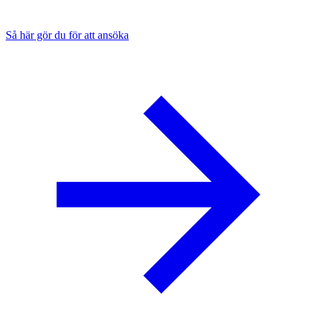
Så här gör du för att ansöka