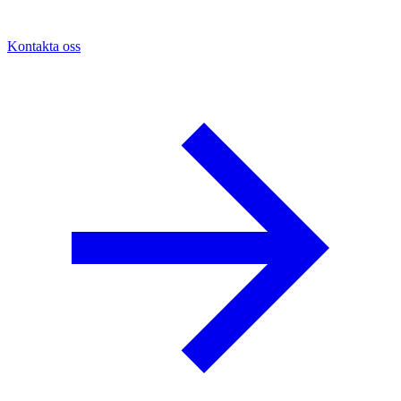
Kontakta oss