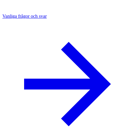
Vanliga frågor och svar