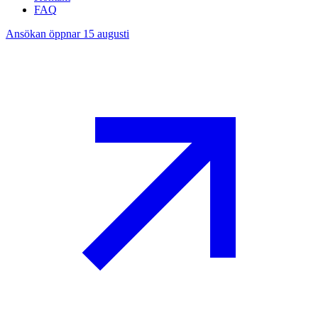
FAQ
Ansökan öppnar 15 augusti