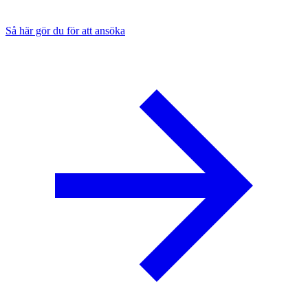
Så här gör du för att ansöka