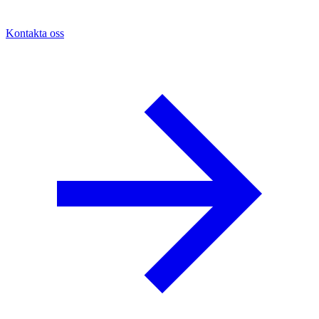
Kontakta oss