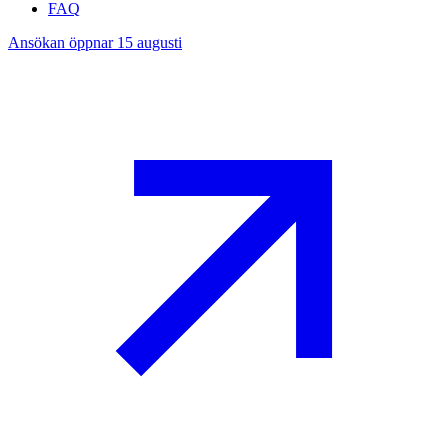
FAQ
Ansökan öppnar 15 augusti