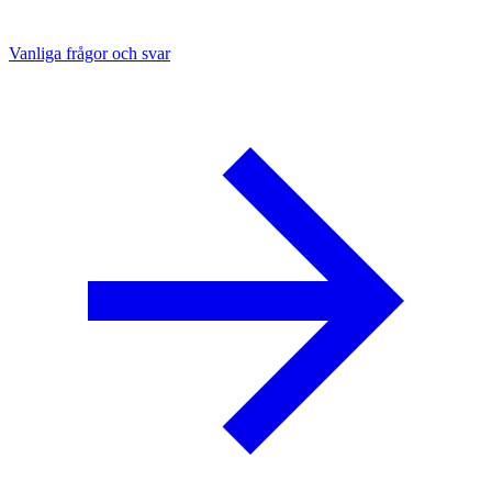
Vanliga frågor och svar