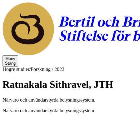
Meny
Stäng
Högre studier/Forskning
/
2023
Ratnakala Sithravel, JTH
Närvaro och användarstyrda belysningssystem.
Närvaro och användarstyrda belysningssystem