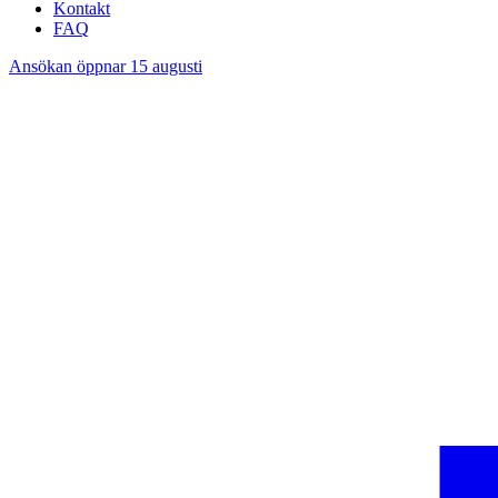
Kontakt
FAQ
Ansökan öppnar 15 augusti