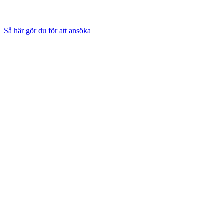
Så här gör du för att ansöka