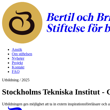
Ansök
Om stiftelsen
Nyheter
Projekt
Kontakt
FAQ
Utbildning
/
2025
Stockholms Tekniska Institut - G
Utbildningen ges möjlighet att ta in extern inspirationsföreläsare och 