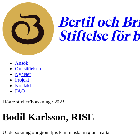
Ansök
Om stiftelsen
Nyheter
Projekt
Kontakt
FAQ
Högre studier/Forskning
/
2023
Bodil Karlsson, RISE
Undersökning om grönt ljus kan minska migränsmärta.