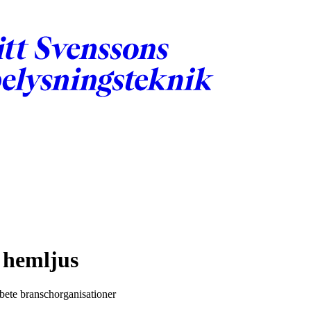
 hemljus
bete branschorganisationer