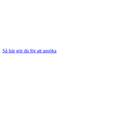
Så här gör du för att ansöka