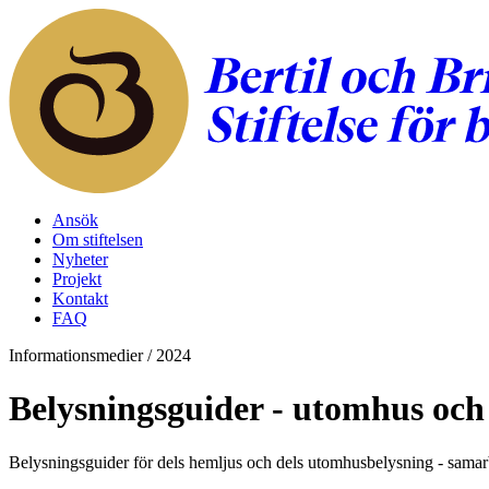
Ansök
Om stiftelsen
Nyheter
Projekt
Kontakt
FAQ
Informationsmedier
/
2024
Belysningsguider - utomhus och
Belysningsguider för dels hemljus och dels utomhusbelysning - samar